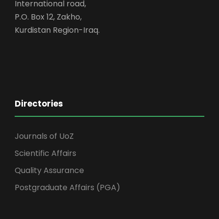
International road,
P.O. Box 12, Zakho,
Kurdistan Region-Iraq.
Directories
Journals of UoZ
Scientific Affairs
Quality Assurance
Postgraduate Affairs (PGA)