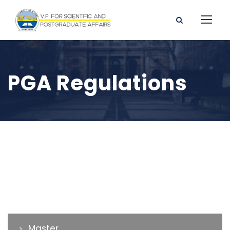
PGA Regulations
Master