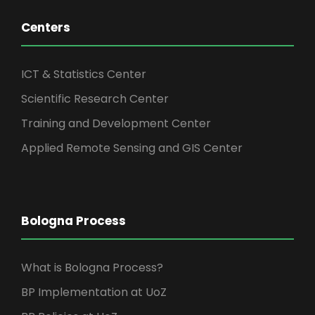
Centers
ICT & Statistics Center
Scientific Research Center
Training and Development Center
Applied Remote Sensing and GIS Center
Bologna Process
What is Bologna Process?
BP Implementation at UoZ