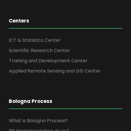
Centers
ICT & Statistics Center
Scientific Research Center
Training and Development Center
Applied Remote Sensing and GIS Center
Bologna Process
What is Bologna Process?
BP Implementation at UoZ