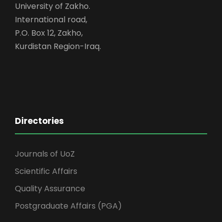
University of Zakho.
International road,
P.O. Box 12, Zakho,
Kurdistan Region-Iraq.
Directories
Journals of UoZ
Scientific Affairs
Quality Assurance
Postgraduate Affairs (PGA)